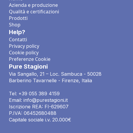
Azienda e produzione
Qualità e certificazioni
Prodotti
Shop
Help?
Contatti
Privacy policy
Cookie policy
Preferenze Cookie
Pure Stagioni
Via Sangallo, 21 – Loc. Sambuca - 50028
Barberino Tavarnelle - Firenze, Italia
Tel: +39 055 389 4159
Email: info@purestagioni.it
Iscrizione REA: FI-629607
P.IVA: 06452680488
Capitale sociale i.v. 20.000€