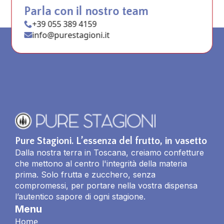
Parla con il nostro team
+39 055 389 4159
info@purestagioni.it
Pure Stagioni. L’essenza del frutto, in vasetto
Dalla nostra terra in Toscana, creiamo confetture
che mettono al centro l'integrità della materia
prima. Solo frutta e zucchero, senza
compromessi, per portare nella vostra dispensa
l’autentico sapore di ogni stagione.
Menu
Home