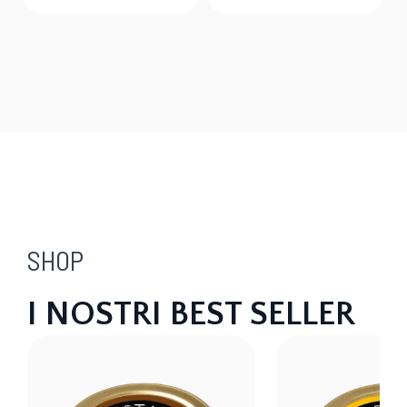
SHOP
I NOSTRI BEST SELLER