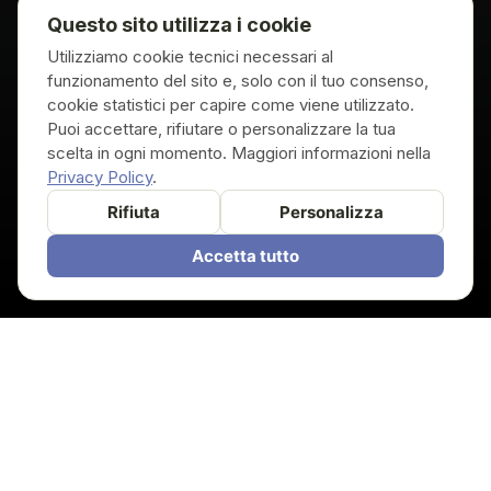
Questo sito utilizza i cookie
Utilizziamo cookie tecnici necessari al
funzionamento del sito e, solo con il tuo consenso,
cookie statistici per capire come viene utilizzato.
Puoi accettare, rifiutare o personalizzare la tua
scelta in ogni momento. Maggiori informazioni nella
Privacy Policy
.
Rifiuta
Personalizza
Accetta tutto
ZERO
FRUTTA PURA