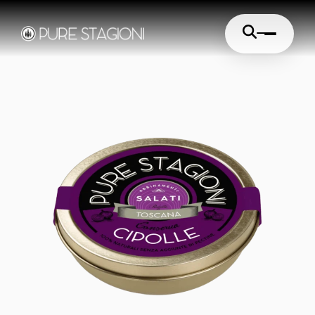
Cerca