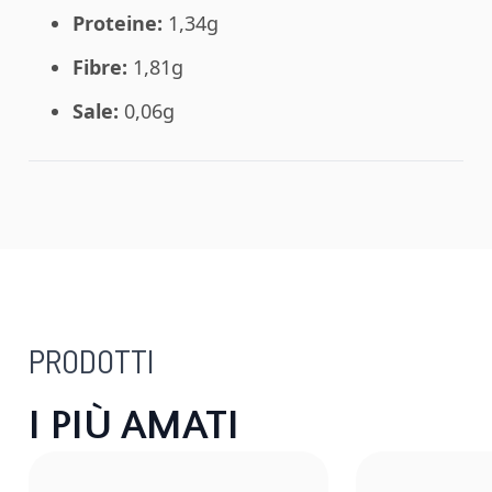
Proteine:
1,34g
Fibre:
1,81g
Sale:
0,06g
PRODOTTI
I PIÙ AMATI