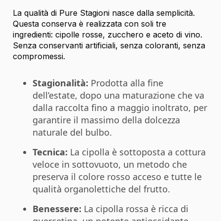
La qualità di Pure Stagioni nasce dalla semplicità.
Questa conserva è realizzata con soli tre
ingredienti: cipolle rosse, zucchero e aceto di vino.
Senza conservanti artificiali, senza coloranti, senza
compromessi.
Stagionalità:
Prodotta alla fine
dell’estate, dopo una maturazione che va
dalla raccolta fino a maggio inoltrato, per
garantire il massimo della dolcezza
naturale del bulbo.
Tecnica:
La cipolla è sottoposta a cottura
veloce in sottovuoto, un metodo che
preserva il colore rosso acceso e tutte le
qualità organolettiche del frutto.
Benessere:
La cipolla rossa è ricca di