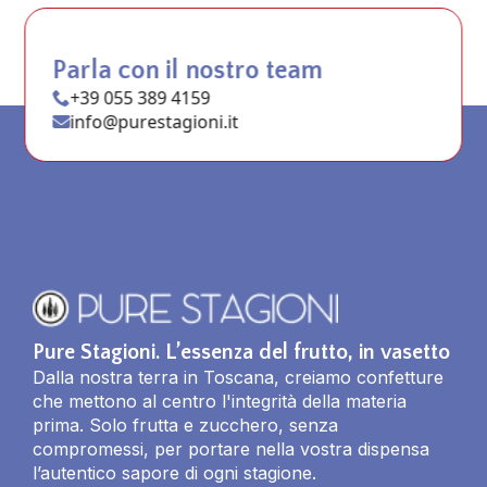
Parla con il nostro team
+39 055 389 4159
info@purestagioni.it
Pure Stagioni. L’essenza del frutto, in vasetto
Dalla nostra terra in Toscana, creiamo confetture
che mettono al centro l'integrità della materia
prima. Solo frutta e zucchero, senza
compromessi, per portare nella vostra dispensa
l’autentico sapore di ogni stagione.