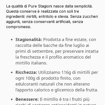
La qualità di Pure Stagioni nasce dalla semplicità.
Questa conserva è realizzata con soli tre
ingredienti: mirtilli, eritritolo e stevia. Senza zuccheri
aggiunti, senza conservanti artificiali, senza
compromessi.
Stagionalità:
Prodotta a fine estate, con
raccolta delle bacche da fine luglio ai
primi di settembre, per preservare intatta
la freschezza e il profilo aromatico del
mirtillo italiano.
Ricchezza:
Utilizziamo 116g di mirtilli per
ogni 100g di prodotto finito, con
edulcoranti naturali che non alterano
l’apporto calorico e glicemico della frutta.
Benessere:
Il mirtillo è tra i frutti più