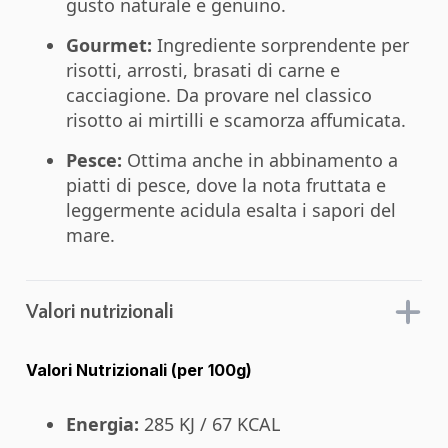
gusto naturale e genuino.
Gourmet:
Ingrediente sorprendente per
risotti, arrosti, brasati di carne e
cacciagione. Da provare nel classico
risotto ai mirtilli e scamorza affumicata.
Pesce:
Ottima anche in abbinamento a
piatti di pesce, dove la nota fruttata e
leggermente acidula esalta i sapori del
mare.
Valori nutrizionali
Valori Nutrizionali (per 100g)
Energia:
285 KJ / 67 KCAL