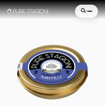
Cerca