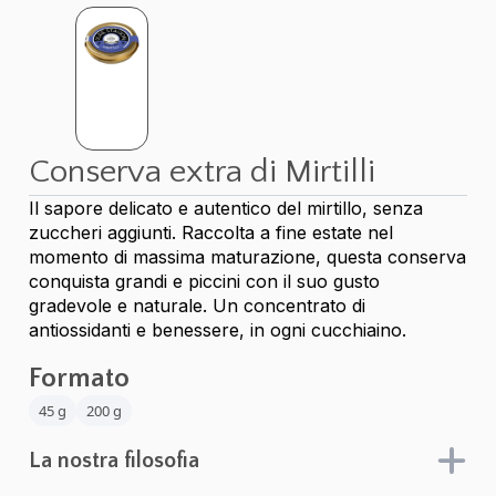
Conserva extra di Mirtilli
Il sapore delicato e autentico del mirtillo, senza
zuccheri aggiunti. Raccolta a fine estate nel
momento di massima maturazione, questa conserva
conquista grandi e piccini con il suo gusto
gradevole e naturale. Un concentrato di
antiossidanti e benessere, in ogni cucchiaino.
Formato
45 g
200 g
La nostra filosofia