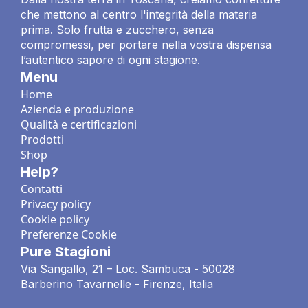
che mettono al centro l'integrità della materia
prima. Solo frutta e zucchero, senza
compromessi, per portare nella vostra dispensa
l’autentico sapore di ogni stagione.
Menu
Home
Azienda e produzione
Qualità e certificazioni
Prodotti
Shop
Help?
Contatti
Privacy policy
Cookie policy
Preferenze Cookie
Pure Stagioni
Via Sangallo, 21 – Loc. Sambuca - 50028
Barberino Tavarnelle - Firenze, Italia